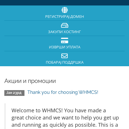
РЕГИСТРИРАЈ ДОМЕН
ЗАКУПИ ХОСТИНГ
ИЗВРШИ УПЛАТА
ПОБАРАЈ ПОДДРШКА
Акции и промоции
Thank you for choosing WHMCS!
Јан 23рд
Welcome to WHMCS! You have made a
great choice and we want to help you get up
and running as quickly as possible. This is a