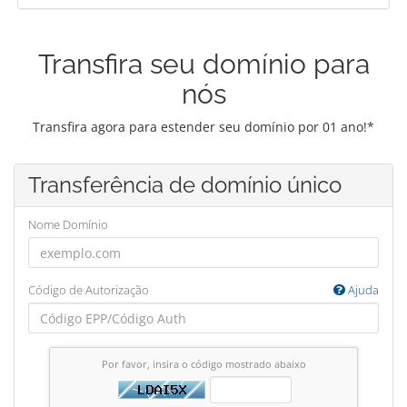
Transfira seu domínio para
nós
Transfira agora para estender seu domínio por 01 ano!*
Transferência de domínio único
Nome Domínio
Código de Autorização
Ajuda
Por favor, insira o código mostrado abaixo