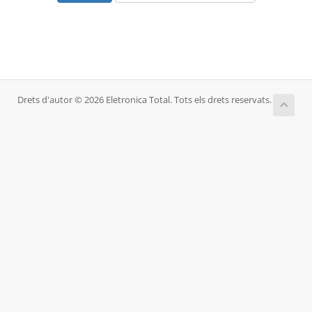
Drets d'autor © 2026 Eletronica Total. Tots els drets reservats.