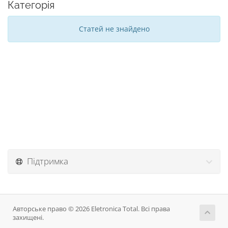
Категорія
Статей не знайдено
Підтримка
Авторське право © 2026 Eletronica Total. Всі права
захищені.