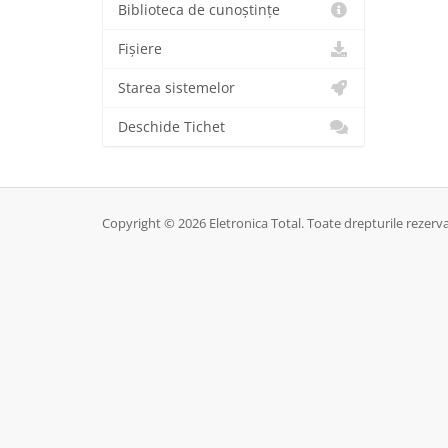
Biblioteca de cunoștințe
Fișiere
Starea sistemelor
Deschide Tichet
Copyright © 2026 Eletronica Total. Toate drepturile rezerva