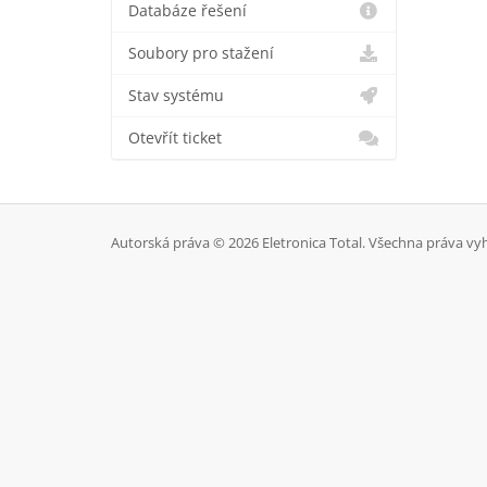
Databáze řešení
Soubory pro stažení
Stav systému
Otevřít ticket
Autorská práva © 2026 Eletronica Total. Všechna práva vy