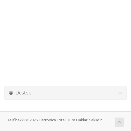
Destek
Telif hakkı © 2026 Eletronica Total. Tüm Hakları Saklıdır.